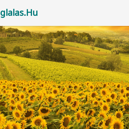
glalas.Hu